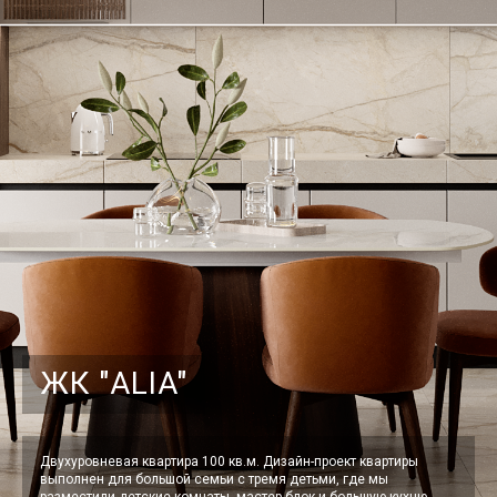
ЖК "ALIA"
Двухуровневая квартира 100 кв.м. Дизайн-проект квартиры
выполнен для большой семьи с тремя детьми, где мы