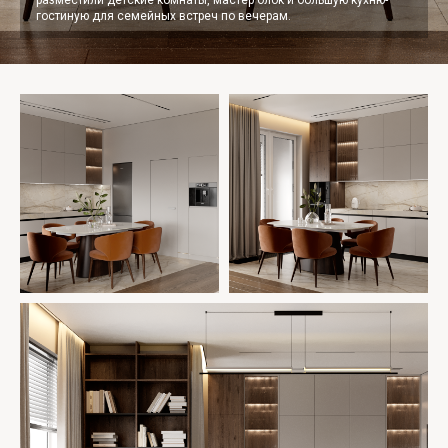
разместили детские комнаты, мастер блок и большую кухню-
гостиную для семейных встреч по вечерам.