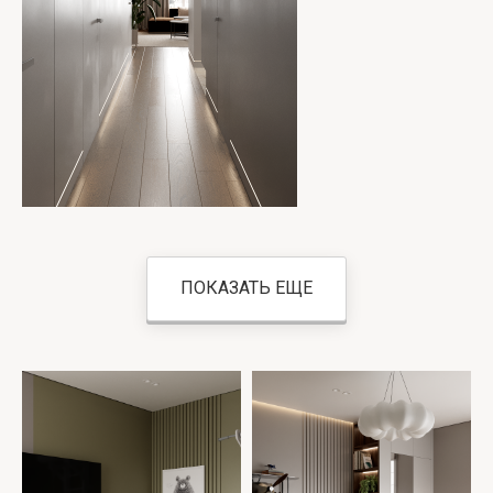
ПОКАЗАТЬ ЕЩЕ