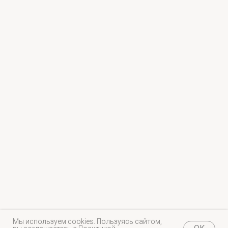
Мы используем cookies. Пользуясь сайтом,