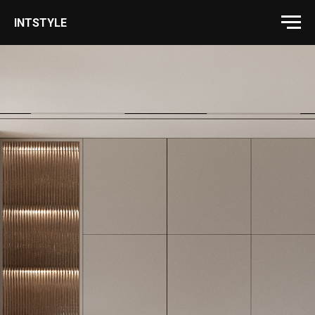
INTSTYLE