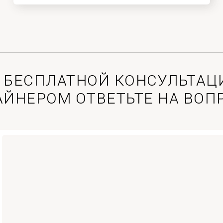
 БЕСПЛАТНОЙ КОНСУЛЬТАЦ
АЙНЕРОМ ОТВЕТЬТЕ НА ВОП