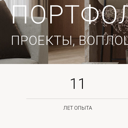
ПРОЕКТЫ, ВОПЛОЩЕ
11
ЛЕТ ОПЫТА