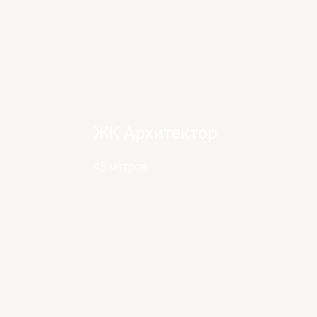
ЖК Архитектор
45 метров