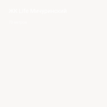
ЖК Life Мичуринский
70 метров