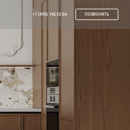
+7 (495) 142 32 64
ПОЗВОНИТЬ