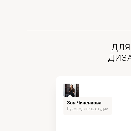
ДЛЯ
ДИЗ
Зоя Чиченкова
Руководитель студии