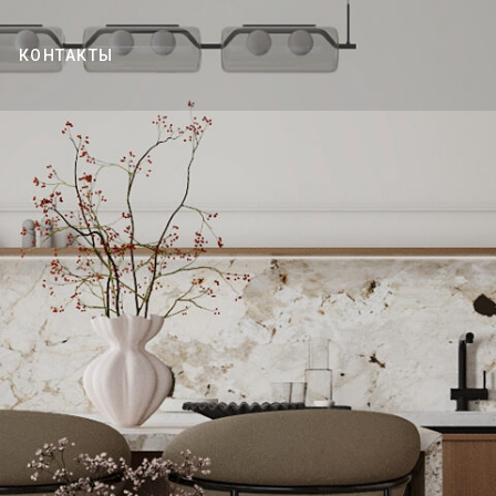
КОНТАКТЫ
ИО