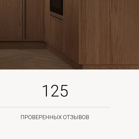
125
ПРОВЕРЕННЫХ ОТЗЫВОВ