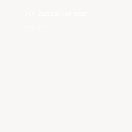
ЖК Западный порт
80 метров