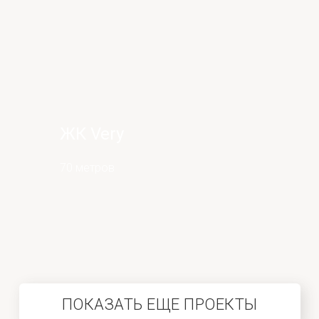
ЖК Very
70 метров
ПОКАЗАТЬ ЕЩЕ ПРОЕКТЫ