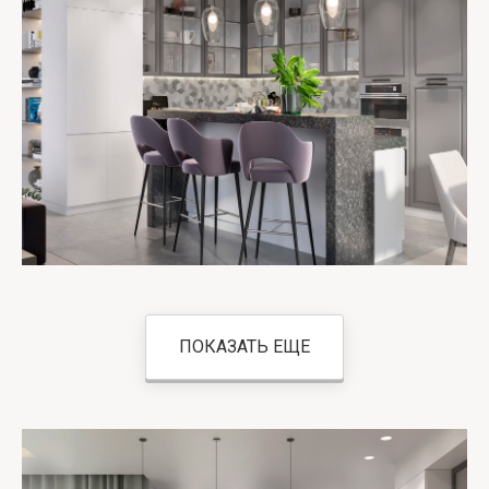
ПОКАЗАТЬ ЕЩЕ