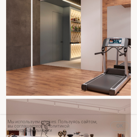
Мы используем cookies. Пользуясь сайтом,
OK
вы соглашаетесь с
Политикой
конфиденциальности