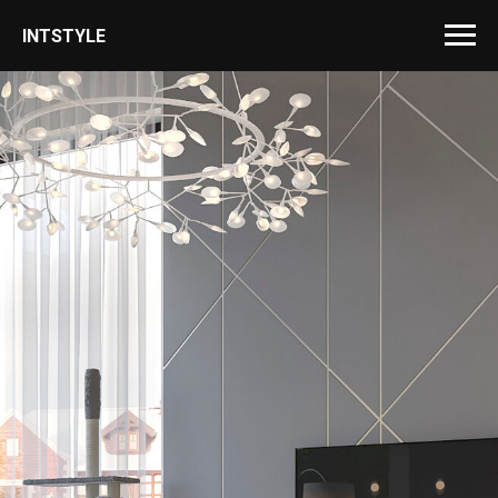
INTSTYLE