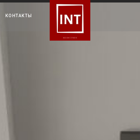
КОНТАКТЫ