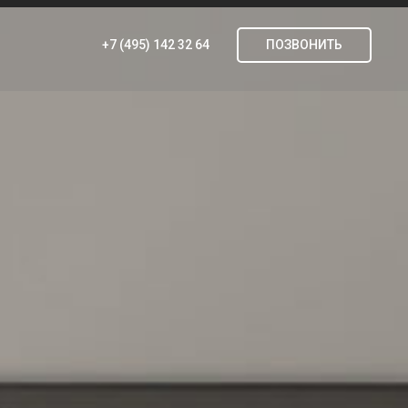
+7 (495) 142 32 64
ПОЗВОНИТЬ