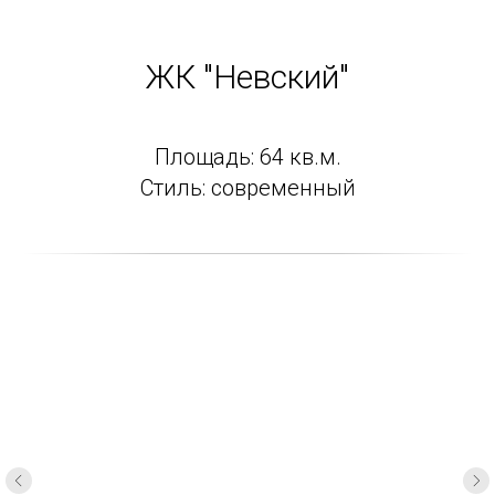
ЖК "Невский"
Площадь: 64 кв.м.
Стиль: современный