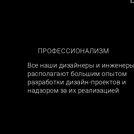
ПРОФЕССИОНАЛИЗМ
Все наши дизайнеры и инженер
располагают большим опытом
разработки дизайн-проектов и
надзором за их реализацией