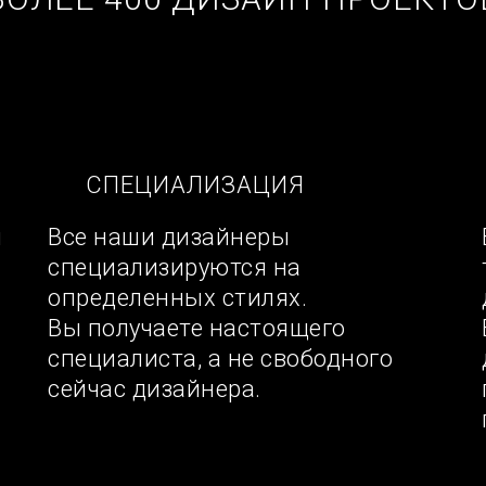
СПЕЦИАЛИЗАЦИЯ
ы
Все наши дизайнеры
специализируются на
определенных стилях.
Вы получаете настоящего
специалиста, а не свободного
сейчас дизайнера.