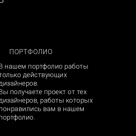
ПОРТФОЛИО
В нашем портфолио работы
только действующих
дизайнеров.
Вы получаете проект от тех
дизайнеров, работы которых
понравились вам в нашем
портфолио.