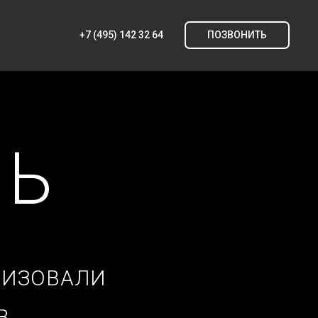
+7 (495) 142 32 64
ПОЗВОНИТЬ
ЛЬ
АЛИЗОВАЛИ
В