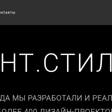
ОНТАКТЫ
НТ.СТИ
ОДА МЫ РАЗРАБОТАЛИ И РЕ
БОЛЕЕ 400 ДИЗАЙН-ПРОЕКТО