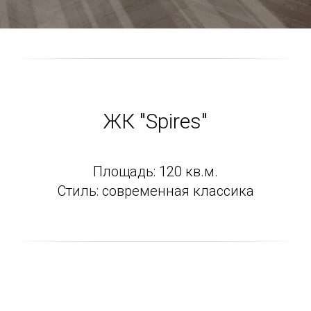
ЖК "Spires"
Площадь: 120 кв.м.
Стиль: современная классика