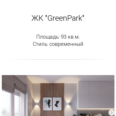
ЖК "GreenPark"
Площадь: 93 кв.м.
Стиль: современный