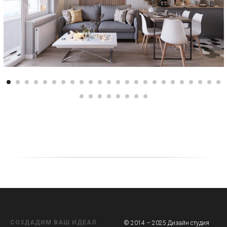
СОЗДАДИМ ВАШ ИДЕАЛ
© 2014 – 2025 Дизайн студия