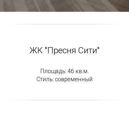
ЖК "Пресня Сити"
Площадь: 46 кв.м.
Стиль: современный