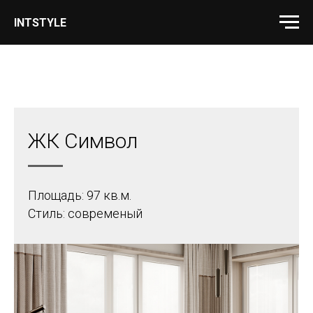
INTSTYLE
ЖК Символ
Площадь: 97 кв.м.
Стиль: современый