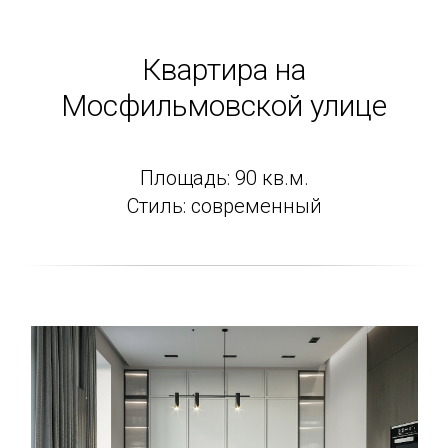
Квартира на
Мосфильмовской улице
Площадь: 90 кв.м.
Стиль: современный